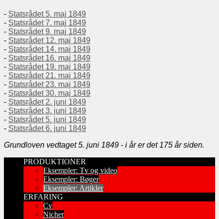
-
Statsrådet 5. maj 1849
-
Statsrådet 7. maj 1849
-
Statsrådet 9. maj 1849
-
Statsrådet 12. maj 1849
-
Statsrådet 14. maj 1849
-
Statsrådet 16. maj 1849
-
Statsrådet 19. maj 1849
-
Statsrådet 21. maj 1849
-
Statsrådet 23. maj 1849
-
Statsrådet 30. maj 1849
-
Statsrådet 2. juni 1849
-
Statsrådet 3. juni 1849
-
Statsrådet 5. juni 1849
-
Statsrådet 6. juni 1849
Grundloven vedtaget 5. juni 1849 - i år er det 175 år siden.
PRODUKTIONER
Eksempler: Tv og video
Eksempler: Bøger
Eksempler: Artikler
ERFARING
Cv
Nicher