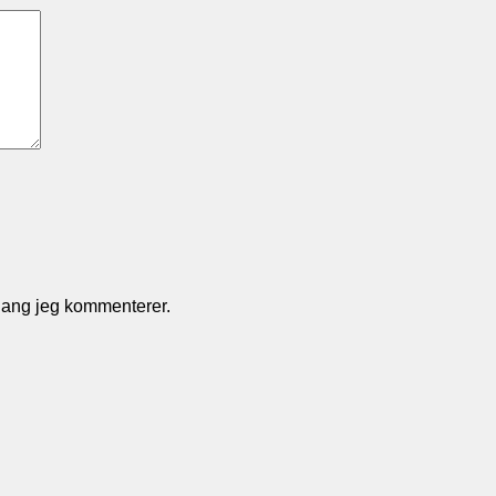
gang jeg kommenterer.