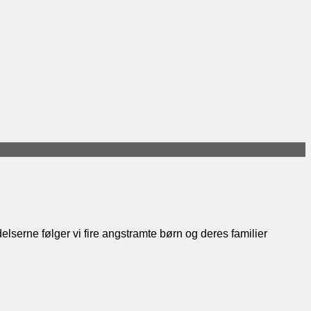
lserne følger vi fire angstramte børn og deres familier